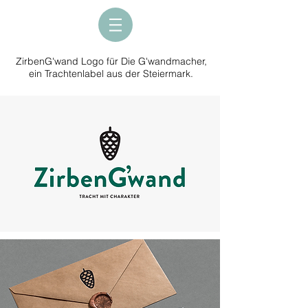
ZirbenG'wand Logo für Die G'wandmacher,
ein Trachtenlabel aus der Steiermark.