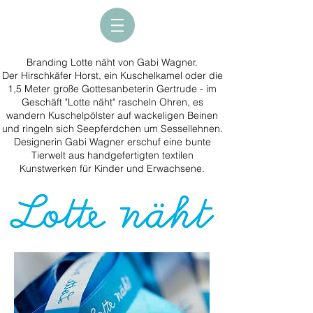
Branding Lotte näht von Gabi Wagner.
Der Hirschkäfer Horst, ein Kuschelkamel oder die
1,5 Meter große Gottesanbeterin Gertrude - im
Geschäft "Lotte näht" rascheln Ohren, es
wandern Kuschelpölster auf wackeligen Beinen
und ringeln sich Seepferdchen um Sessellehnen.
Designerin Gabi Wagner erschuf eine bunte
Tierwelt aus handgefertigten textilen
Kunstwerken für Kinder und Erwachsene.