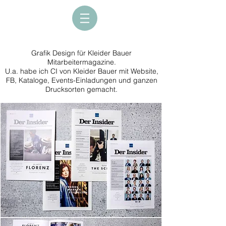
Grafik Design für Kleider Bauer
Mitarbeitermagazine.
U.a. habe ich CI von Kleider Bauer mit Website,
FB, Kataloge, Events-Einladungen und ganzen
Drucksorten gemacht.