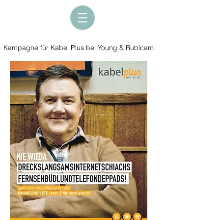
Kampagne für Kabel Plus bei Young & Rubicam.